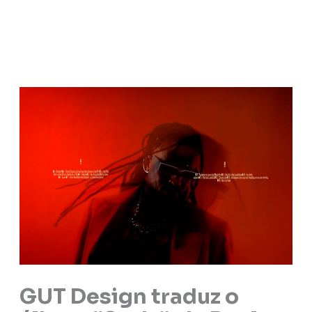
GUT Design traduz o