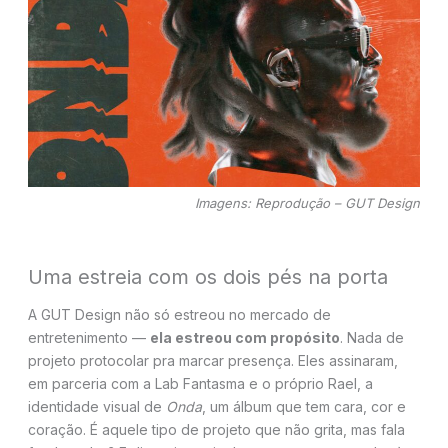
Imagens: Reprodução – GUT Design
Uma estreia com os dois pés na porta
A GUT Design não só estreou no mercado de
entretenimento —
ela estreou com propósito
. Nada de
projeto protocolar pra marcar presença. Eles assinaram,
em parceria com a Lab Fantasma e o próprio Rael, a
identidade visual de
Onda
, um álbum que tem cara, cor e
coração. É aquele tipo de projeto que não grita, mas fala