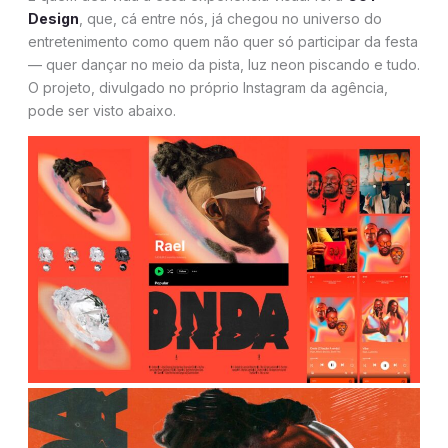
Design
, que, cá entre nós, já chegou no universo do
entretenimento como quem não quer só participar da festa
— quer dançar no meio da pista, luz neon piscando e tudo.
O projeto, divulgado no próprio Instagram da agência,
pode ser visto abaixo.