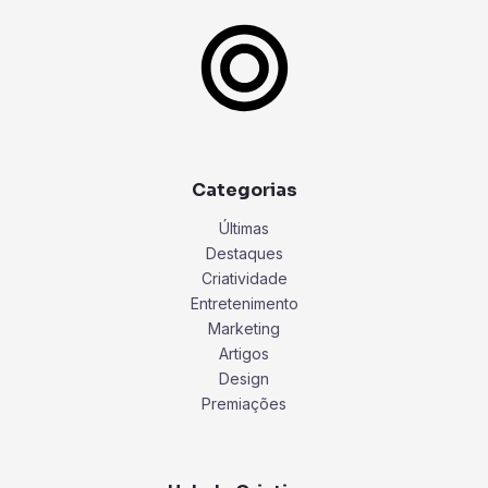
Categorias
Últimas
Destaques
Criatividade
Entretenimento
Marketing
Artigos
Design
Premiações