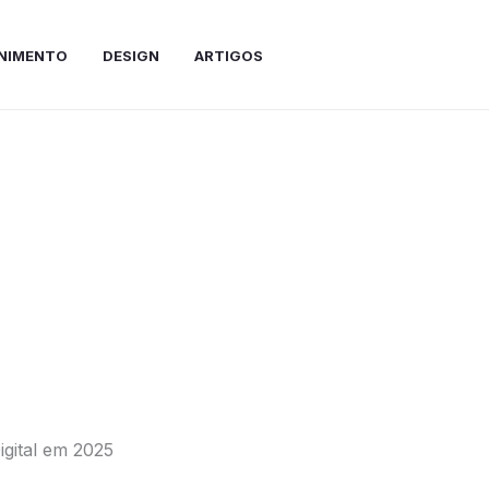
NIMENTO
DESIGN
ARTIGOS