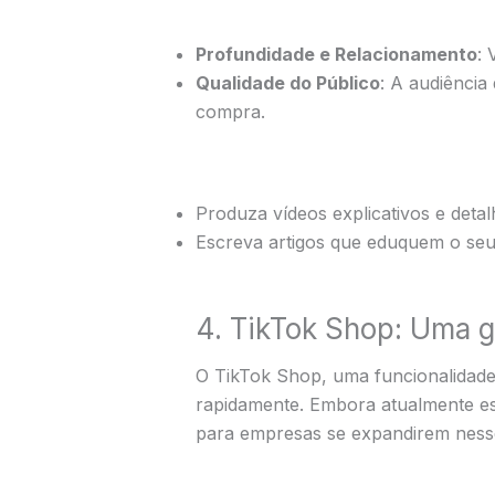
Profundidade e Relacionamento
: 
Qualidade do Público
: A audiênci
compra.
Produza vídeos explicativos e deta
Escreva artigos que eduquem o seu
4. TikTok Shop: Uma 
O TikTok Shop, uma funcionalidade
rapidamente. Embora atualmente es
para empresas se expandirem ness