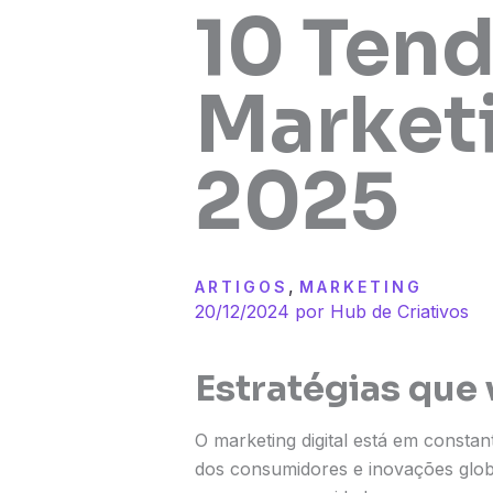
10 Tend
Marketi
2025
,
ARTIGOS
MARKETING
20/12/2024 por
Hub de Criativos
Estratégias que 
O marketing digital está em const
dos consumidores e inovações glob