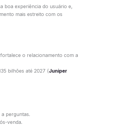
a boa experiência do usuário e,
mento mais estreito com os
e fortalece o relacionamento com a
35 bilhões até 2027 (
Juniper
e a perguntas.
ós-venda.