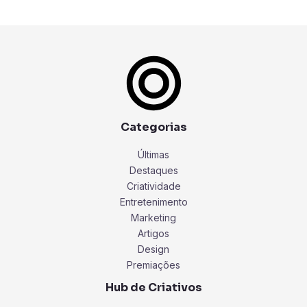
Categorias
Últimas
Destaques
Criatividade
Entretenimento
Marketing
Artigos
Design
Premiações
Hub de Criativos