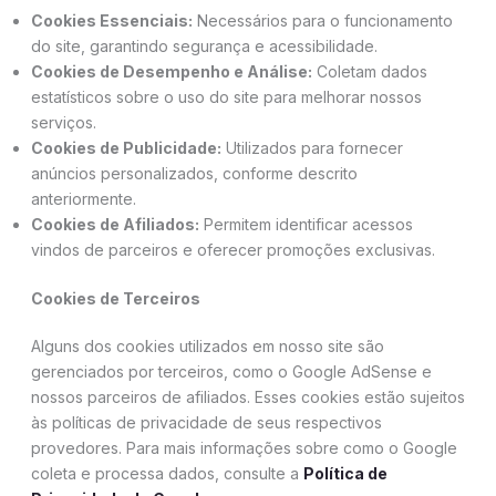
Cookies Essenciais:
Necessários para o funcionamento
do site, garantindo segurança e acessibilidade.
Cookies de Desempenho e Análise:
Coletam dados
estatísticos sobre o uso do site para melhorar nossos
serviços.
Cookies de Publicidade:
Utilizados para fornecer
anúncios personalizados, conforme descrito
anteriormente.
Cookies de Afiliados:
Permitem identificar acessos
vindos de parceiros e oferecer promoções exclusivas.
Cookies de Terceiros
Alguns dos cookies utilizados em nosso site são
gerenciados por terceiros, como o Google AdSense e
nossos parceiros de afiliados. Esses cookies estão sujeitos
às políticas de privacidade de seus respectivos
provedores. Para mais informações sobre como o Google
coleta e processa dados, consulte a
Política de