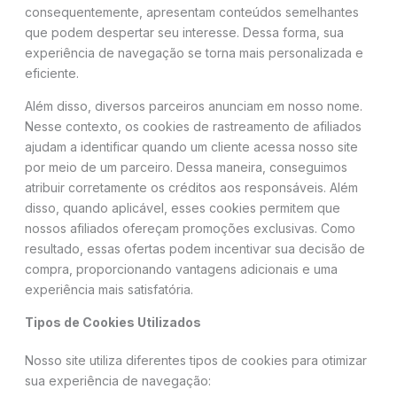
consequentemente, apresentam conteúdos semelhantes
que podem despertar seu interesse. Dessa forma, sua
experiência de navegação se torna mais personalizada e
eficiente.
Além disso, diversos parceiros anunciam em nosso nome.
Nesse contexto, os cookies de rastreamento de afiliados
ajudam a identificar quando um cliente acessa nosso site
por meio de um parceiro. Dessa maneira, conseguimos
atribuir corretamente os créditos aos responsáveis. Além
disso, quando aplicável, esses cookies permitem que
nossos afiliados ofereçam promoções exclusivas. Como
resultado, essas ofertas podem incentivar sua decisão de
compra, proporcionando vantagens adicionais e uma
experiência mais satisfatória.
Tipos de Cookies Utilizados
Nosso site utiliza diferentes tipos de cookies para otimizar
sua experiência de navegação: