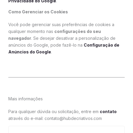
Privacidade do Google
.
Como Gerenciar os Cookies
Você pode gerenciar suas preferências de cookies a
qualquer momento nas
configurações do seu
navegador
. Se desejar desativar a personalização de
anúncios do Google, pode fazê-lo na
Configuração de
Anúncios do Google
.
Mais informações
Para qualquer dúvida ou solicitação, entre em
contato
através do e-mail: contato@hubdecriativos.com