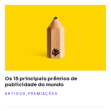
Os 15 principais prêmios de
publicidade do mundo
ARTIGOS
,
PREMIAÇÕES