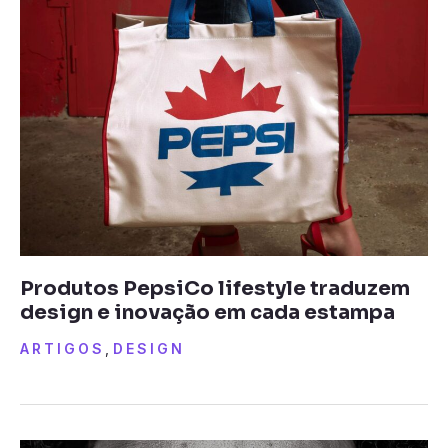
Produtos PepsiCo lifestyle traduzem
design e inovação em cada estampa
ARTIGOS
,
DESIGN