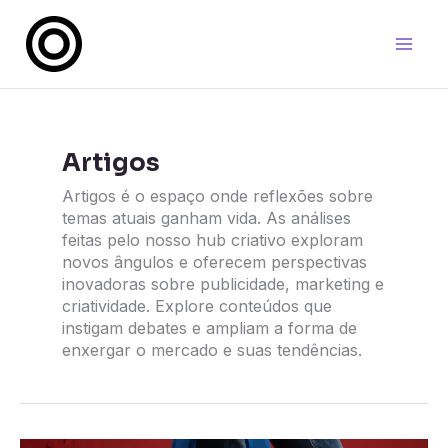
Ir
para
o
conteúdo
Artigos
Artigos é o espaço onde reflexões sobre
temas atuais ganham vida. As análises
feitas pelo nosso hub criativo exploram
novos ângulos e oferecem perspectivas
inovadoras sobre publicidade, marketing e
criatividade. Explore conteúdos que
instigam debates e ampliam a forma de
enxergar o mercado e suas tendências.