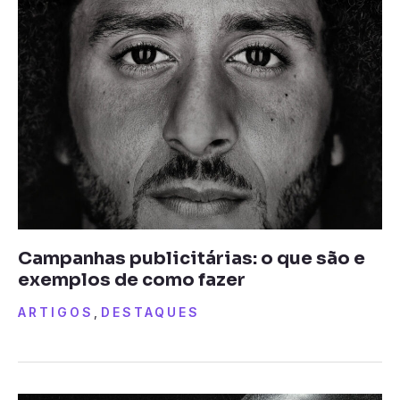
Campanhas publicitárias: o que são e
exemplos de como fazer
ARTIGOS
,
DESTAQUES