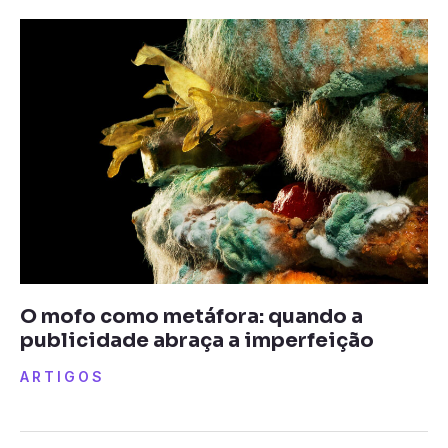
O mofo como metáfora: quando a
publicidade abraça a imperfeição
ARTIGOS