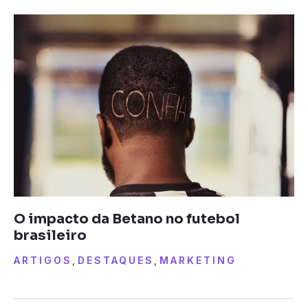
O impacto da Betano no futebol
brasileiro
ARTIGOS
,
DESTAQUES
,
MARKETING