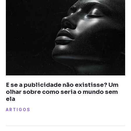
E se a publicidade não existisse? Um
olhar sobre como seria o mundo sem
ela
ARTIGOS