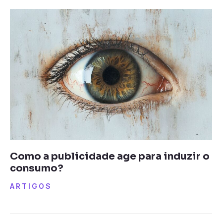
Como a publicidade age para induzir o
consumo?
ARTIGOS