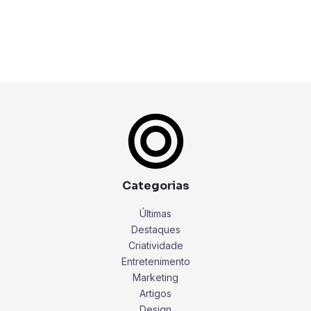
Categorias
Últimas
Destaques
Criatividade
Entretenimento
Marketing
Artigos
Design