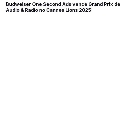
Budweiser One Second Ads vence Grand Prix de
Audio & Radio no Cannes Lions 2025