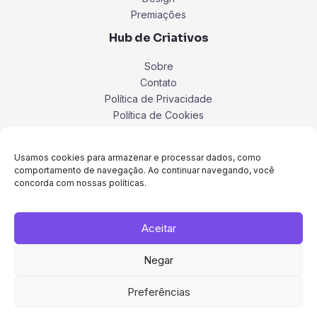
Premiações
Hub de Criativos
Sobre
Contato
Política de Privacidade
Política de Cookies
Termos
Usamos cookies para armazenar e processar dados, como
comportamento de navegação. Ao continuar navegando, você
concorda com nossas políticas.
Aceitar
Negar
Preferências
Copyright © 2026 Hub de Criativos.