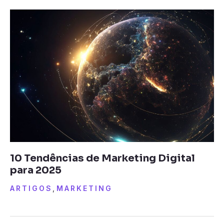
10 Tendências de Marketing Digital
para 2025
ARTIGOS
,
MARKETING