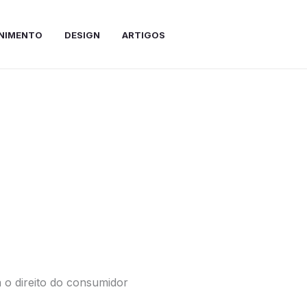
NIMENTO
DESIGN
ARTIGOS