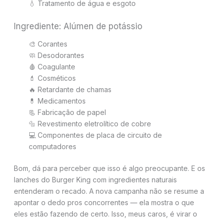
💧 Tratamento de água e esgoto
Ingrediente: Alúmen de potássio
🎨 Corantes
🧼 Desodorantes
🩸 Coagulante
💄 Cosméticos
🔥 Retardante de chamas
💊 Medicamentos
📃 Fabricação de papel
🔩 Revestimento eletrolítico de cobre
💻 Componentes de placa de circuito de
computadores
Bom, dá para perceber que isso é algo preocupante. E os
lanches do Burger King com ingredientes naturais
entenderam o recado. A nova campanha não se resume a
apontar o dedo pros concorrentes — ela mostra o que
eles estão fazendo de certo. Isso, meus caros, é virar o