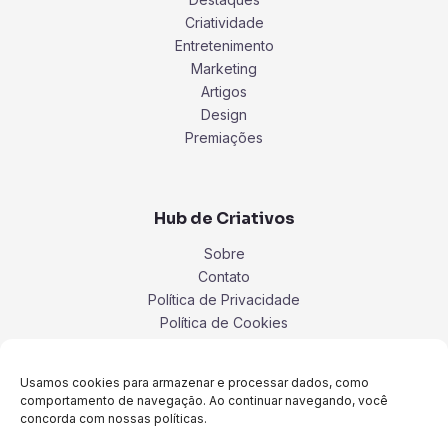
Criatividade
Entretenimento
Marketing
Artigos
Design
Premiações
Hub de Criativos
Sobre
Contato
Política de Privacidade
Política de Cookies
Termos
Usamos cookies para armazenar e processar dados, como
comportamento de navegação. Ao continuar navegando, você
concorda com nossas políticas.