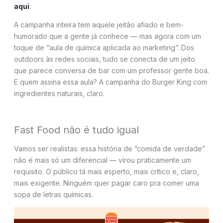
aqui
.
A campanha inteira tem aquele jeitão afiado e bem-
humorado que a gente já conhece — mas agora com um
toque de “aula de química aplicada ao marketing”. Dos
outdoors às redes sociais, tudo se conecta de um jeito
que parece conversa de bar com um professor gente boa.
E quem assina essa aula? A campanha do Burger King com
ingredientes naturais, claro.
Fast Food não é tudo igual
Vamos ser realistas: essa história de “comida de verdade”
não é mais só um diferencial — virou praticamente um
requisito. O público tá mais esperto, mais crítico e, claro,
mais exigente. Ninguém quer pagar caro pra comer uma
sopa de letras químicas.