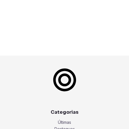
Categorias
Últimas
Destaques