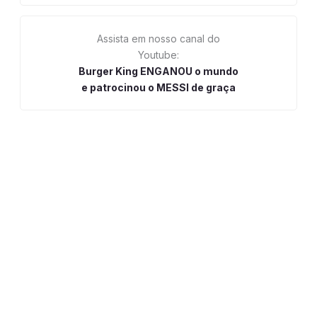
Assista em nosso canal do
Youtube:
Burger King ENGANOU o mundo
e patrocinou o MESSI de graça