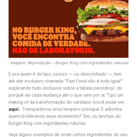
Imagem: Reprodução – Burger King com ingredientes naturais
E pra quem é do tipo curioso — ou desconfiado —, tem
até site exclusivo chamado “Fast Food não é tudo igual”
explicando tudo (inclusive sobre a tabela periódica): do
porquê de cada mudança até o que vem por aí. Tipo um
making of da transformação do cardápio (você pode ver
aqui
). Transparência virou tempero principal. E adivinha
quem tá liderando esse movimento? Sim, os lanches do
Burger King com ingredientes naturais.
Veja alguns exemplos de onde certos ingredientes do seu