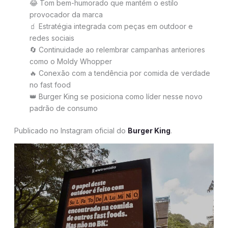
😂 Tom bem-humorado que mantém o estilo
provocador da marca
🧃 Estratégia integrada com peças em outdoor e
redes sociais
🔄 Continuidade ao relembrar campanhas anteriores
como o Moldy Whopper
🔥 Conexão com a tendência por comida de verdade
no fast food
👑 Burger King se posiciona como líder nesse novo
padrão de consumo
Publicado no Instagram oficial do
Burger King
.