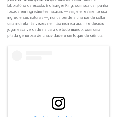
laboratório da escola. E o Burger King, com sua campanha
focada em ingredientes naturais — sim, ele realmente usa
ingredientes naturais —, nunca perde a chance de soltar
uma indireta (às vezes nem tão indireta assim) e decidiu
jogar essa verdade na cara de todo mundo, com uma
pitada generosa de criatividade e um toque de ciência.