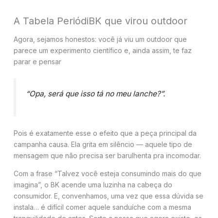
A Tabela PeriódiBK que virou outdoor
Agora, sejamos honestos: você já viu um outdoor que
parece um experimento científico e, ainda assim, te faz
parar e pensar
“Opa, será que isso tá no meu lanche?”.
Pois é exatamente esse o efeito que a peça principal da
campanha causa. Ela grita em silêncio — aquele tipo de
mensagem que não precisa ser barulhenta pra incomodar.
Com a frase “Talvez você esteja consumindo mais do que
imagina”, o BK acende uma luzinha na cabeça do
consumidor. E, convenhamos, uma vez que essa dúvida se
instala… é difícil comer aquele sanduíche com a mesma