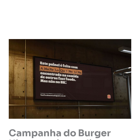
Campanha do Burger