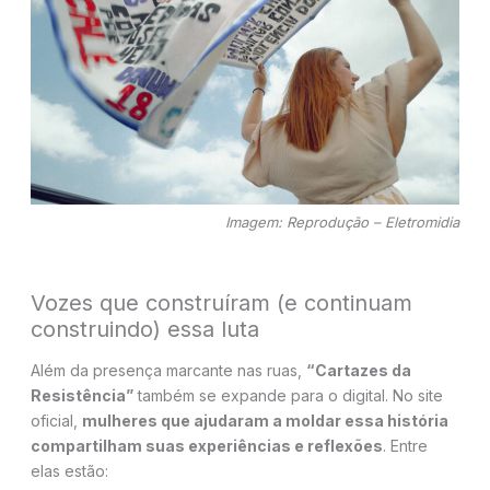
Imagem: Reprodução – Eletromidia
Vozes que construíram (e continuam
construindo) essa luta
Além da presença marcante nas ruas,
“Cartazes da
Resistência”
também se expande para o digital. No site
oficial,
mulheres que ajudaram a moldar essa história
compartilham suas experiências e reflexões
. Entre
elas estão: