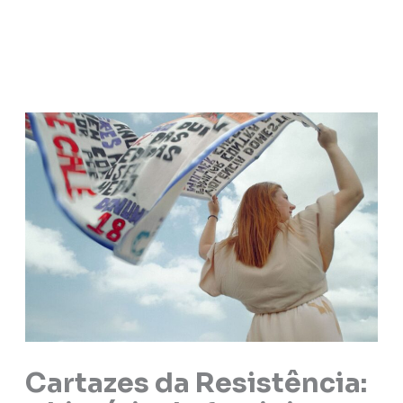
Cartazes da Resistência: