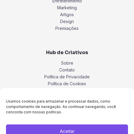
Entretenimento
Marketing
Artigos
Design
Premiações
Hub de Criativos
Sobre
Contato
Política de Privacidade
Política de Cookies
Termos
Usamos cookies para armazenar e processar dados, como
comportamento de navegação. Ao continuar navegando, você
concorda com nossas políticas.
Aceitar