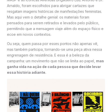
Arnaldo, foram escolhidos para abrigar cartazes que
resgatam imagens históricas de manifestações feministas.
Mas aqui vem o detalhe genial: os materiais foram
pensados para serem retirados e levados pelo público,
permitindo que a mensagem viaje além do espaço físico e
ecoe em novos contextos.
Ou seja, quem passa por esses pontos não apenas vê,
mas também participa, tornando-se uma peça ativa nessa
engrenagem de resistência. E essa é a beleza da
campanha: um movimento que não se limita ao papel,
mas
ganha vida na ação de cada pessoa que decide levar
essa história adiante.