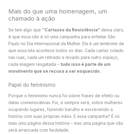
Mais do que uma homenagem, um
chamado à ação
Se tem algo que
“Cartazes da Resistência”
deixa claro,
é que essa não é só uma campanha para enfeitar São
Paulo no Dia Internacional da Mulher. Ela é um lembrete de
que essa luta acontece todos os dias. Cada cartaz colado
nas ruas, cada um retirado e levado para outro espaço,
cada imagem resgatada –
tudo isso é parte de um
movimento que se recusa a ser esquecido.
Papel do feminismo
Porque o feminismo nunca foi sobre frases de efeito ou
datas comemorativas. Foi, e sempre será, sobre mulheres
ocupando lugares, fazendo barulho e escrevendo a
história com suas próprias mãos. E essa campanha? É só
mais uma página dessa história – mas uma página que não
será arrancada com facilidade.