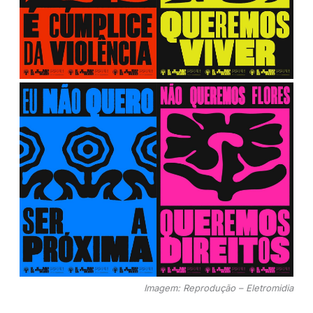
Imagem: Reprodução – Eletromidia