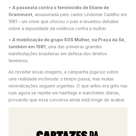
•
A passeata contra o feminicídio de Eliane de
Grammont
, assassinada pelo cantor Lindomar Castilho em
1981 – um crime que chocou o país e levantou debates
sobre a impunidade da violência contra a mulher.
•
A mobilização do grupo SOS Mulher, na Praça da Sé,
também em 1981
, uma das primeiras grandes
manifestações brasileiras em defesa dos direitos
femininos.
Ao revisitar essas imagens, a campanha joga luz sobre
uma realidade incômoda: o tempo passa, mas muitas
reivindicações seguem urgentes. O que antes era grito nas
ruas agora se repete em hashtags e manchetes diárias,
provando que essa conversa ainda está longe de acabar.