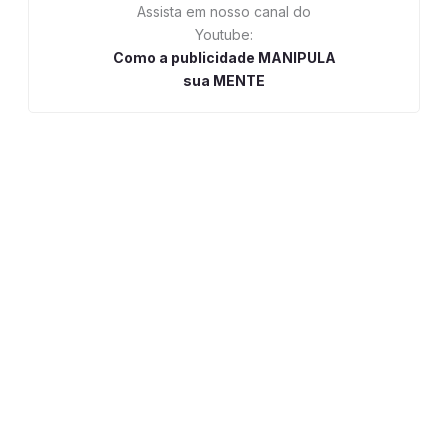
Assista em nosso canal do
Youtube:
Como a publicidade MANIPULA
sua MENTE