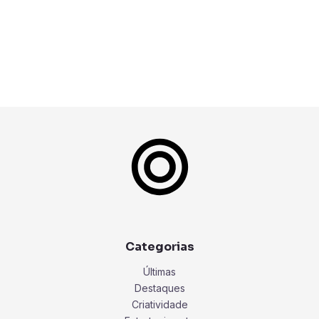
Categorias
Últimas
Destaques
Criatividade