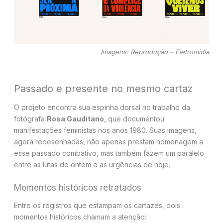
Imagens: Reprodução – Eletromidia
Passado e presente no mesmo cartaz
O projeto encontra sua espinha dorsal no trabalho da
fotógrafa
Rosa Gauditano
, que documentou
manifestações feministas nos anos 1980. Suas imagens,
agora redesenhadas, não apenas prestam homenagem a
esse passado combativo, mas também fazem um paralelo
entre as lutas de ontem e as urgências de hoje.
Momentos históricos retratados
Entre os registros que estampam os cartazes, dois
momentos históricos chamam a atenção: