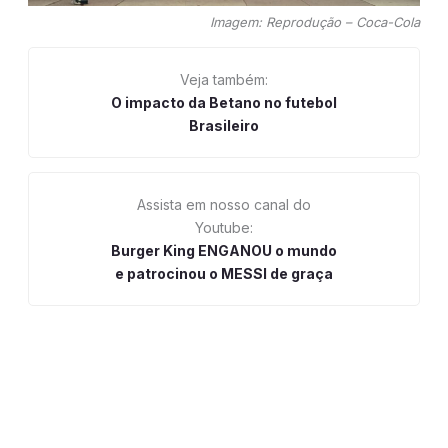
Imagem: Reprodução – Coca-Cola
Veja também:
O impacto da Betano no futebol
Brasileiro
Assista em nosso canal do
Youtube:
Burger King ENGANOU o mundo
e patrocinou o MESSI de graça