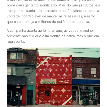
pode carregar tanto significado. Mais do que produtos, ela
transporta histórias de sacrifício, amor à distância e aquela
vontade incontrolável de manter as raízes vivas, mesmo
que o solo esteja a milhares de quilômetros de casa.
A campanha acerta ao lembrar que, às vezes, o melhor
presente não é o que está dentro da caixa, mas o que ela
representa.