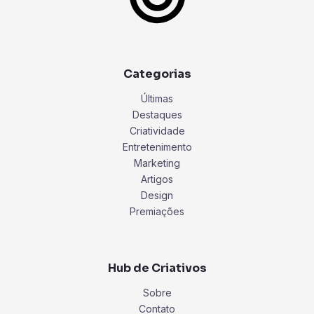
Categorias
Últimas
Destaques
Criatividade
Entretenimento
Marketing
Artigos
Design
Premiações
Hub de Criativos
Sobre
Contato