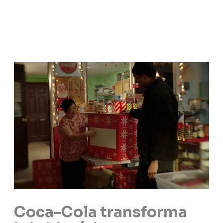
Coca-Cola transforma