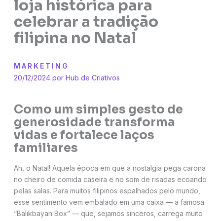
loja histórica para
celebrar a tradição
filipina no Natal
MARKETING
20/12/2024 por
Hub de Criativos
Como um simples gesto de
generosidade transforma
vidas e fortalece laços
familiares
Ah, o Natal! Aquela época em que a nostalgia pega carona
no cheiro de comida caseira e no som de risadas ecoando
pelas salas. Para muitos filipinos espalhados pelo mundo,
esse sentimento vem embalado em uma caixa — a famosa
“Balikbayan Box” — que, sejamos sinceros, carrega muito