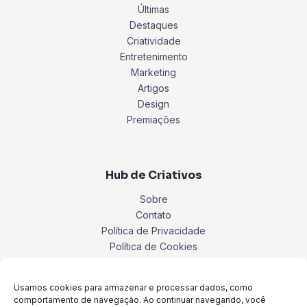
Últimas
Destaques
Criatividade
Entretenimento
Marketing
Artigos
Design
Premiações
Hub de Criativos
Sobre
Contato
Política de Privacidade
Política de Cookies
Termos
Usamos cookies para armazenar e processar dados, como
comportamento de navegação. Ao continuar navegando, você