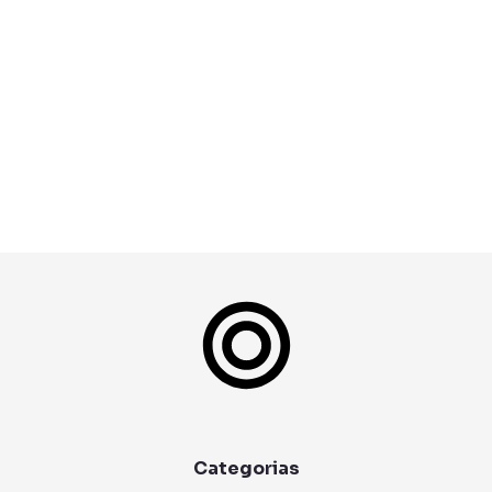
Categorias