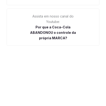
Assista em nosso canal do
Youtube:
Por que a Coca-Cola
ABANDONOU o controle da
própria MARCA?