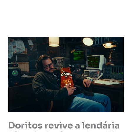
Doritos revive a lendária