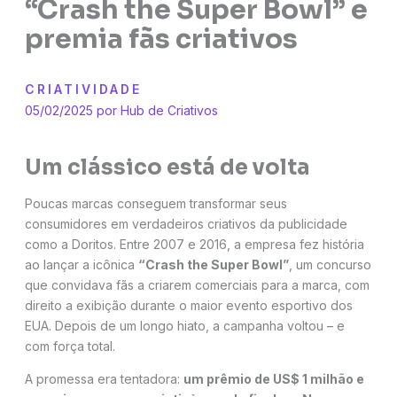
“Crash the Super Bowl” e
premia fãs criativos
CRIATIVIDADE
05/02/2025 por
Hub de Criativos
Um clássico está de volta
Poucas marcas conseguem transformar seus
consumidores em verdadeiros criativos da publicidade
como a Doritos. Entre 2007 e 2016, a empresa fez história
ao lançar a icônica
“Crash the Super Bowl”
, um concurso
que convidava fãs a criarem comerciais para a marca, com
direito a exibição durante o maior evento esportivo dos
EUA. Depois de um longo hiato, a campanha voltou – e
com força total.
A promessa era tentadora:
um prêmio de US$ 1 milhão e