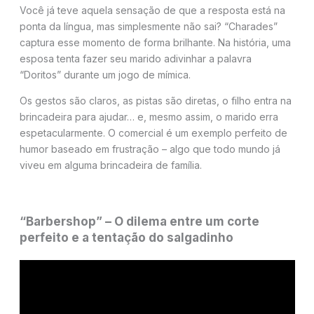
Você já teve aquela sensação de que a resposta está na
ponta da língua, mas simplesmente não sai? “Charades”
captura esse momento de forma brilhante. Na história, uma
esposa tenta fazer seu marido adivinhar a palavra
“Doritos” durante um jogo de mímica.
Os gestos são claros, as pistas são diretas, o filho entra na
brincadeira para ajudar… e, mesmo assim, o marido erra
espetacularmente. O comercial é um exemplo perfeito de
humor baseado em frustração – algo que todo mundo já
viveu em alguma brincadeira de família.
“Barbershop” – O dilema entre um corte
perfeito e a tentação do salgadinho