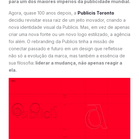
para um dos maiores impérios da publicidade mundial.
Agora, quase 100 anos depois, a
Publicis Toronto
decidiu revisitar essa raiz de um jeito inovador, criando a
nova identidade visual da Publicis. Mas, em vez de apenas
criar uma nova fonte ou um novo logo estilizado, a agência
foi além. O rebranding da Publicis​ tinha a missão de
conectar passado e futuro em um design que refletisse
não só a evolução da marca, mas também a essência de
sua filosofia
: liderar a mudança, não apenas reagir a
ela.