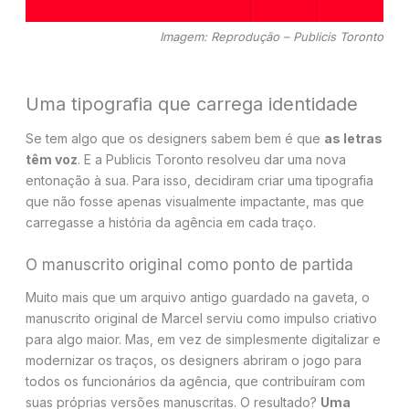
Imagem: Reprodução – Publicis Toronto
Uma tipografia que carrega identidade
Se tem algo que os designers sabem bem é que
as letras
têm voz
. E a Publicis Toronto resolveu dar uma nova
entonação à sua. Para isso, decidiram criar uma tipografia
que não fosse apenas visualmente impactante, mas que
carregasse a história da agência em cada traço.
O manuscrito original como ponto de partida
Muito mais que um arquivo antigo guardado na gaveta, o
manuscrito original de Marcel serviu como impulso criativo
para algo maior. Mas, em vez de simplesmente digitalizar e
modernizar os traços, os designers abriram o jogo para
todos os funcionários da agência, que contribuíram com
suas próprias versões manuscritas. O resultado?
Uma