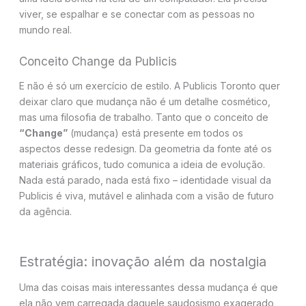
viver, se espalhar e se conectar com as pessoas no
mundo real.
Conceito Change da Publicis
E não é só um exercício de estilo. A Publicis Toronto quer
deixar claro que mudança não é um detalhe cosmético,
mas uma filosofia de trabalho. Tanto que o conceito de
“Change”
(mudança) está presente em todos os
aspectos desse redesign. Da geometria da fonte até os
materiais gráficos, tudo comunica a ideia de evolução.
Nada está parado, nada está fixo – identidade visual da
Publicis é viva, mutável e alinhada com a visão de futuro
da agência.
Estratégia: inovação além da nostalgia
Uma das coisas mais interessantes dessa mudança é que
ela não vem carregada daquele saudosismo exagerado