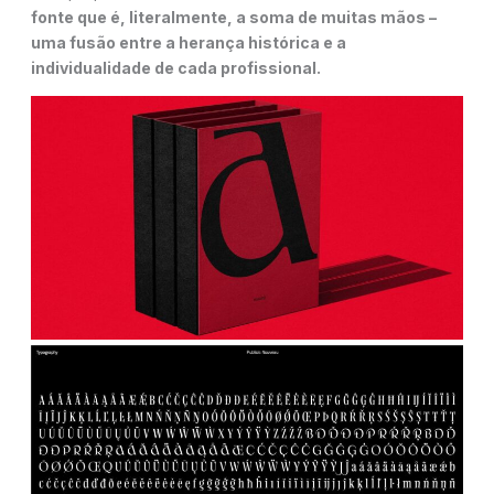
fonte que é, literalmente, a soma de muitas mãos –
uma fusão entre a herança histórica e a
individualidade de cada profissional.