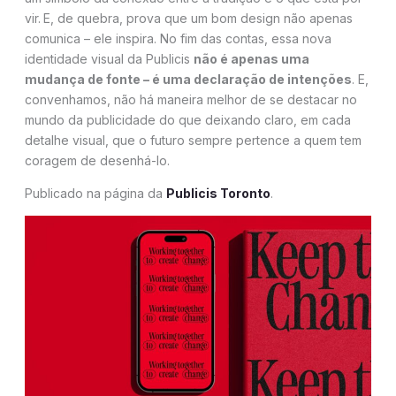
vir.
E, de quebra, prova que um bom design não apenas
comunica – ele inspira. No fim das contas, essa nova
identidade visual da Publicis
não é apenas uma
mudança de fonte – é uma declaração de intenções
. E,
convenhamos, não há maneira melhor de se destacar no
mundo da publicidade do que deixando claro, em cada
detalhe visual, que o futuro sempre pertence a quem tem
coragem de desenhá-lo.
Publicado na página da
Publicis Toronto
.