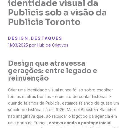
identidade visual da
Publicis sob a visão da
Publicis Toronto
DESIGN
,
DESTAQUES
11/03/2025 por
Hub de Criativos
Design que atravessa
gerações: entre legado e
reinvenção
Criar uma identidade visual nunca foi só sobre escolher
formas e letras bonitas – é um ato de contar histórias. E
quando falamos da Publicis, estamos falando de quase um
século de história. Lá em 1926, Marcel Bleustein-Blanchet
não imaginava que, ao rabiscar o logotipo da agência em
uma porta na França,
estava dando o pontapé inicial