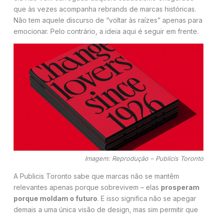
que às vezes acompanha rebrands de marcas históricas.
Não tem aquele discurso de “voltar às raízes” apenas para
emocionar. Pelo contrário, a ideia aqui é seguir em frente.
Imagem: Reprodução – Publicis Toronto
A Publicis Toronto sabe que marcas não se mantêm
relevantes apenas porque sobrevivem – elas
prosperam
porque moldam o futuro
. E isso significa não se apegar
demais a uma única visão de design, mas sim permitir que