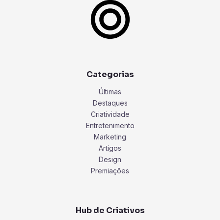
Categorias
Últimas
Destaques
Criatividade
Entretenimento
Marketing
Artigos
Design
Premiações
Hub de Criativos