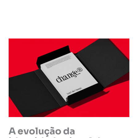
A evolução da