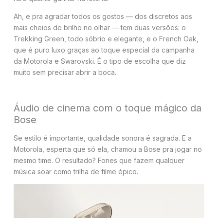
Ah, e pra agradar todos os gostos — dos discretos aos
mais cheios de brilho no olhar — tem duas versões: o
Trekking Green, todo sóbrio e elegante, e o French Oak,
que é puro luxo graças ao toque especial da campanha
da Motorola e Swarovski. É o tipo de escolha que diz
muito sem precisar abrir a boca.
Áudio de cinema com o toque mágico da
Bose
Se estilo é importante, qualidade sonora é sagrada. E a
Motorola, esperta que só ela, chamou a Bose pra jogar no
mesmo time. O resultado? Fones que fazem qualquer
música soar como trilha de filme épico.