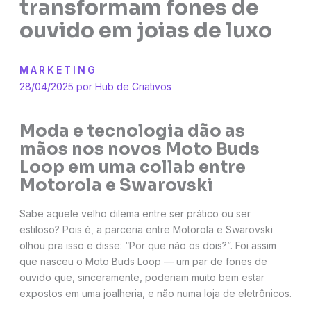
transformam fones de
ouvido em joias de luxo
MARKETING
28/04/2025 por
Hub de Criativos
Moda e tecnologia dão as
mãos nos novos Moto Buds
Loop em uma collab entre
Motorola e Swarovski
Sabe aquele velho dilema entre ser prático ou ser
estiloso? Pois é, a parceria entre Motorola e Swarovski
olhou pra isso e disse: “Por que não os dois?”. Foi assim
que nasceu o Moto Buds Loop — um par de fones de
ouvido que, sinceramente, poderiam muito bem estar
expostos em uma joalheria, e não numa loja de eletrônicos.