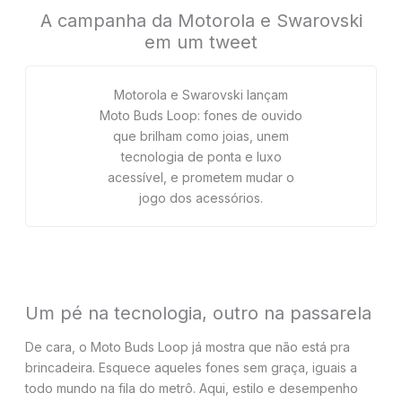
A campanha da Motorola e Swarovski
em um tweet
Motorola e Swarovski lançam
Moto Buds Loop: fones de ouvido
que brilham como joias, unem
tecnologia de ponta e luxo
acessível, e prometem mudar o
jogo dos acessórios.
Um pé na tecnologia, outro na passarela
De cara, o Moto Buds Loop já mostra que não está pra
brincadeira. Esquece aqueles fones sem graça, iguais a
todo mundo na fila do metrô. Aqui, estilo e desempenho