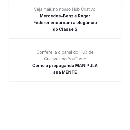
Veja mais no nosso Hub Criativo:
Mercedes-Benz e Roger
Federer encarnam a elegância
do Classe S
Confere lá o canal do Hub de
Criativos no YouTube:
Como a propaganda MANIPULA
sua MENTE