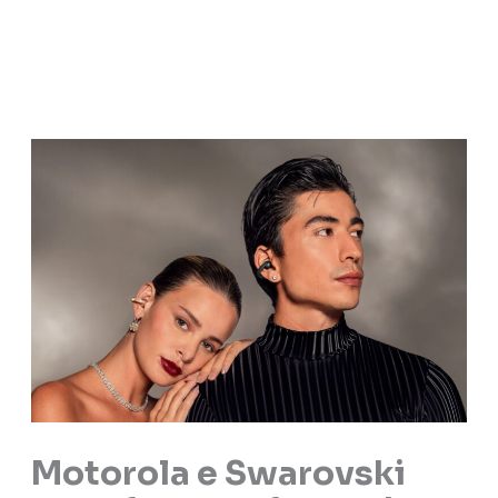
Motorola e Swarovski