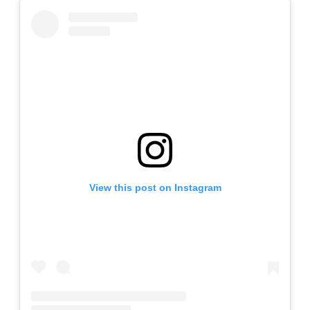
View this post on Instagram