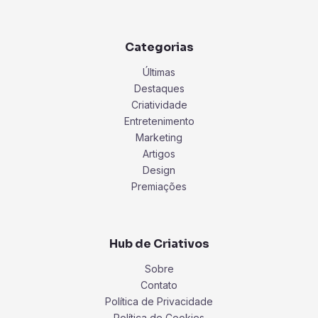
Categorias
Últimas
Destaques
Criatividade
Entretenimento
Marketing
Artigos
Design
Premiações
Hub de Criativos
Sobre
Contato
Política de Privacidade
Política de Cookies