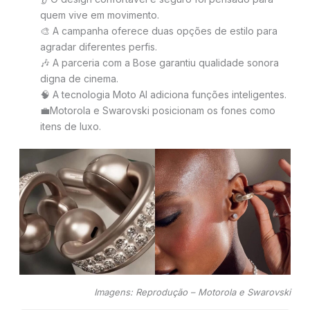
quem vive em movimento.
🎨 A campanha oferece duas opções de estilo para
agradar diferentes perfis.
🎶 A parceria com a Bose garantiu qualidade sonora
digna de cinema.
🧠 A tecnologia Moto AI adiciona funções inteligentes.
💼Motorola e Swarovski posicionam os fones como
itens de luxo.
Imagens: Reprodução – Motorola e Swarovski