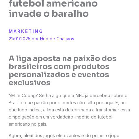
futebol americano
invade o baralho
MARKETING
21/01/2025 por
Hub de Criativos
A liga aposta na paixão dos
brasileiros com produtos
personalizados e eventos
exclusivos
NFL e Copag? Se há algo que a
NFL
já percebeu sobre o
Brasil é que paixão por esportes não falta por aqui. E, ao
que tudo indica, a liga está determinada a transformar essa
empolgação em um verdadeiro império do futebol
americano no país.
Agora, além dos jogos eletrizantes e do primeiro jogo