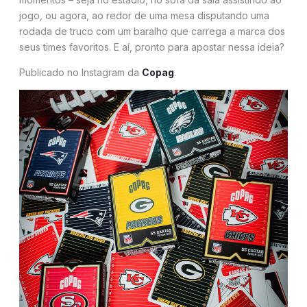
jogo, ou agora, ao redor de uma mesa disputando uma
rodada de truco com um baralho que carrega a marca dos
seus times favoritos. E aí, pronto para apostar nessa ideia?
Publicado no Instagram da
Copag
.