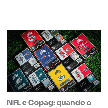
NFL e Copag: quando o