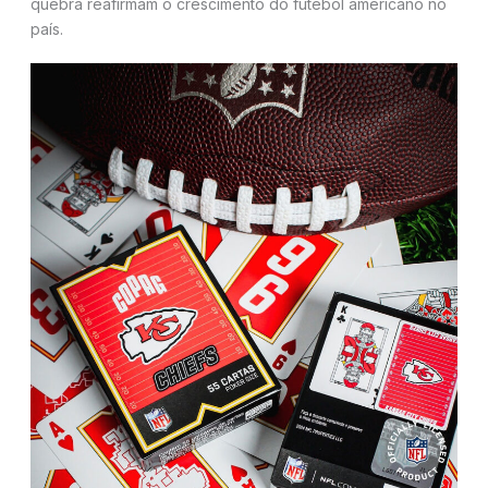
quebra reafirmam o crescimento do futebol americano no
país.