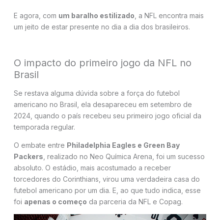
E agora, com
um baralho estilizado
, a NFL encontra mais
um jeito de estar presente no dia a dia dos brasileiros.
O impacto do primeiro jogo da NFL no
Brasil
Se restava alguma dúvida sobre a força do futebol
americano no Brasil, ela desapareceu em setembro de
2024, quando o país recebeu seu primeiro jogo oficial da
temporada regular.
O embate entre
Philadelphia Eagles e Green Bay
Packers
, realizado no Neo Química Arena, foi um sucesso
absoluto. O estádio, mais acostumado a receber
torcedores do Corinthians, virou uma verdadeira casa do
futebol americano por um dia. E, ao que tudo indica, esse
foi
apenas o começo
da parceria da NFL e Copag.