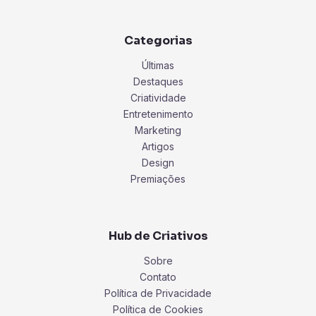
Categorias
Últimas
Destaques
Criatividade
Entretenimento
Marketing
Artigos
Design
Premiações
Hub de Criativos
Sobre
Contato
Política de Privacidade
Política de Cookies