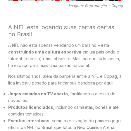
Imagem: Reprodução – Copag
A NFL está jogando suas cartas certas
no Brasil
A NFL não está apenas vendendo um baralho – está
construindo uma cultura esportiva
em um país onde o
futebol (o nosso) reina absoluto. Mas, ao que tudo indica,
há espaço para mais uma paixão nacional.
Nos últimos anos, além da parceria entre a NFL e Copag, a
liga investiu pesado para fincar sua bandeira por aqui:
Jogos exibidos na TV aberta
, facilitando o acesso de
novos fãs.
Produtos licenciados
, incluindo camisetas, bonés e até
comidas temáticas.
Eventos interativos
, como a realização do primeiro jogo
oficial da NFL no Brasil, que lotou a Neo Química Arena.