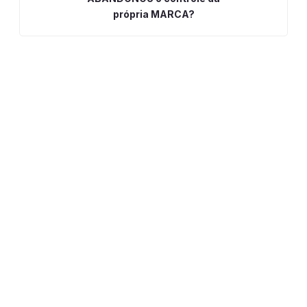
própria MARCA?