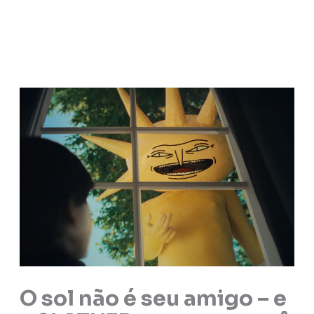
O sol não é seu amigo – e