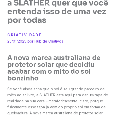
a SLATHER quer que você
entenda isso de uma vez
por todas
CRIATIVIDADE
25/01/2025 por
Hub de Criativos
A nova marca australiana de
protetor solar que decidiu
acabar com o mito do sol
bonzinho
Se você ainda acha que o sol é seu grande parceiro de
rolês ao ar livre, a SLATHER está aqui para dar um tapa de
realidade na sua cara – metaforicamente, claro, porque
fisicamente esse tapa já vem do próprio sol em forma de
queimadura. A nova marca australiana de protetor solar