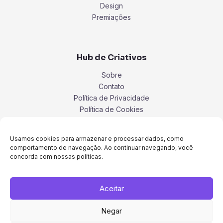
Design
Premiações
Hub de Criativos
Sobre
Contato
Política de Privacidade
Política de Cookies
Termos
Usamos cookies para armazenar e processar dados, como
comportamento de navegação. Ao continuar navegando, você
concorda com nossas políticas.
Aceitar
Negar