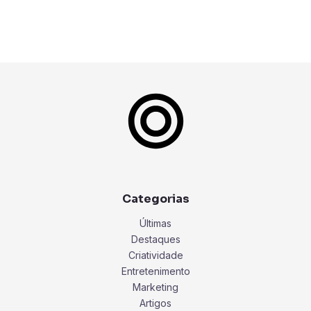
Categorias
Últimas
Destaques
Criatividade
Entretenimento
Marketing
Artigos