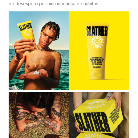
de desespero por uma mudança de hábitos.