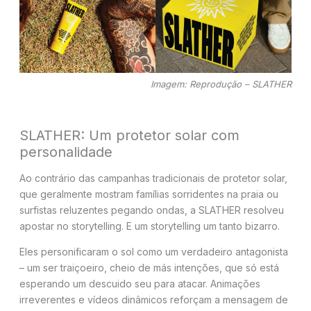
Imagem: Reprodução – SLATHER
SLATHER: Um protetor solar com
personalidade
Ao contrário das campanhas tradicionais de protetor solar,
que geralmente mostram famílias sorridentes na praia ou
surfistas reluzentes pegando ondas, a SLATHER resolveu
apostar no storytelling. E um storytelling um tanto bizarro.
Eles personificaram o sol como um verdadeiro antagonista
– um ser traiçoeiro, cheio de más intenções, que só está
esperando um descuido seu para atacar. Animações
irreverentes e vídeos dinâmicos reforçam a mensagem de