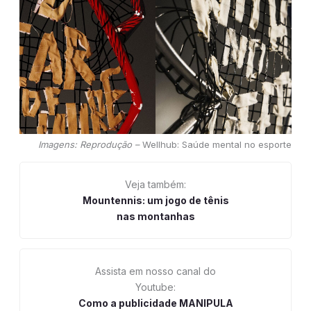
Imagens: Reprodução –
Wellhub: Saúde mental no esporte
Veja também:
Mountennis: um jogo de tênis
nas montanhas
Assista em nosso canal do
Youtube:
Como a publicidade MANIPULA