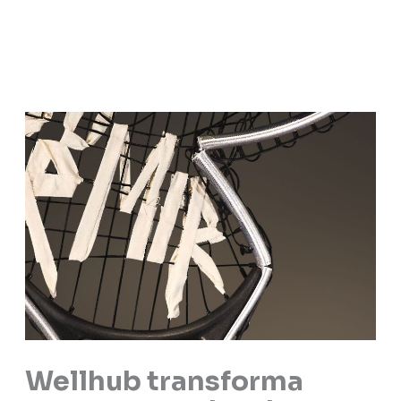
Wellhub transforma