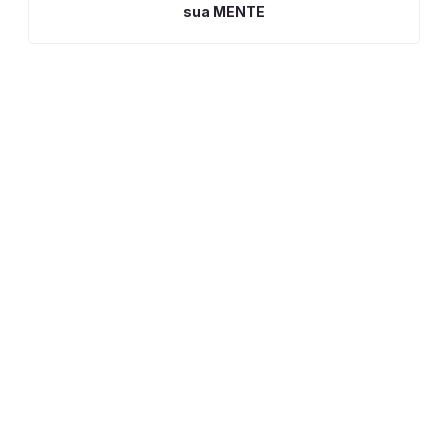
sua MENTE