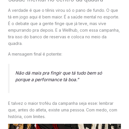
A verdade é que o tênis virou só o pano de fundo. O que
tá em jogo aqui é bem maior. É a saúde mental no esporte.
É o debate que a gente finge que já teve, mas vive
empurrando pra depois. E a Wellhub, com essa campanha,
tira isso do banco de reservas e coloca no meio da
quadra.
A mensagem final é potente:
Não dá mais pra fingir que tá tudo bem só
porque a performance tá boa.”
E talvez o maior troféu da campanha seja esse: lembrar
que, antes do atleta, existe uma pessoa. Com medo, com
história, com limites.