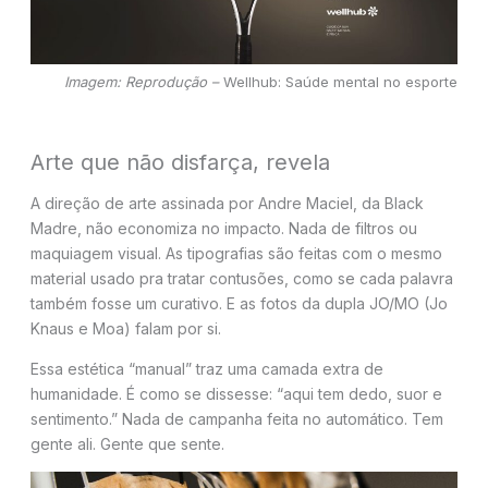
Imagem: Reprodução –
Wellhub: Saúde mental no esporte
Arte que não disfarça, revela
A direção de arte assinada por Andre Maciel, da Black
Madre, não economiza no impacto. Nada de filtros ou
maquiagem visual. As tipografias são feitas com o mesmo
material usado pra tratar contusões, como se cada palavra
também fosse um curativo. E as fotos da dupla JO/MO (Jo
Knaus e Moa) falam por si.
Essa estética “manual” traz uma camada extra de
humanidade. É como se dissesse: “aqui tem dedo, suor e
sentimento.” Nada de campanha feita no automático. Tem
gente ali. Gente que sente.