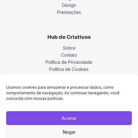
Design
Premiações
Hub de Criativos
Sobre
Contato
Política de Privacidade
Política de Cookies
Termos
Usamos cookies para armazenar e processar dados, como
comportamento de navegação. Ao continuar navegando, você
concorda com nossas políticas.
Aceitar
Negar