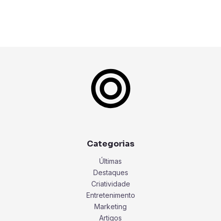
Categorias
Últimas
Destaques
Criatividade
Entretenimento
Marketing
Artigos