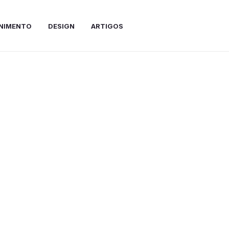
NIMENTO
DESIGN
ARTIGOS