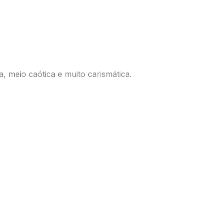
 meio caótica e muito carismática.