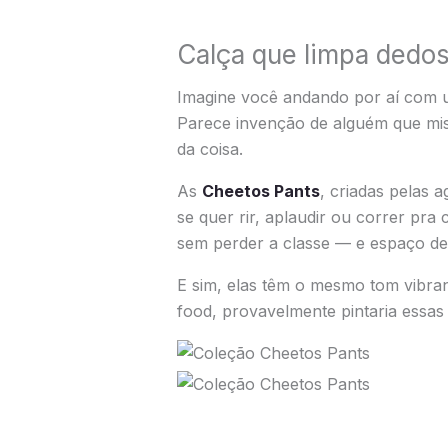
Calça que limpa dedos
Imagine você andando por aí com um
Parece invenção de alguém que mis
da coisa.
As
Cheetos Pants
, criadas pelas 
se quer rir, aplaudir ou correr pra
sem perder a classe — e espaço de
E sim, elas têm o mesmo tom vibran
food, provavelmente pintaria essas 