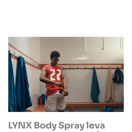
LYNX Body Spray leva