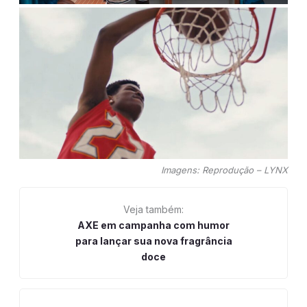
Imagens: Reprodução – LYNX
Veja também:
AXE em campanha com humor
para lançar sua nova fragrância
doce