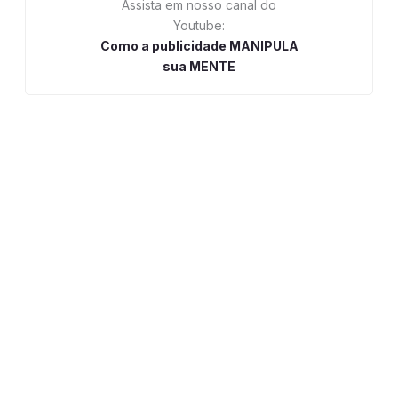
Assista em nosso canal do
Youtube:
Como a publicidade MANIPULA
sua MENTE