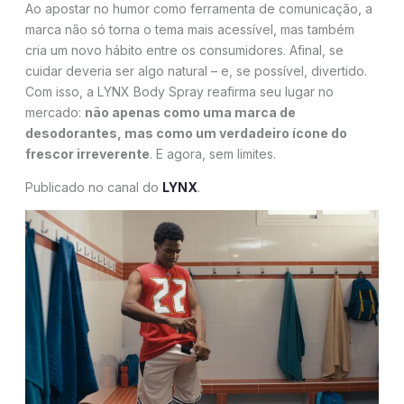
Ao apostar no humor como ferramenta de comunicação, a
marca não só torna o tema mais acessível, mas também
cria um novo hábito entre os consumidores. Afinal, se
cuidar deveria ser algo natural – e, se possível, divertido.
Com isso, a LYNX Body Spray reafirma seu lugar no
mercado:
não apenas como uma marca de
desodorantes, mas como um verdadeiro ícone do
frescor irreverente
. E agora, sem limites.
Publicado no canal do
LYNX
.