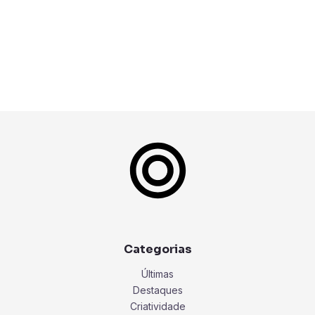
Categorias
Últimas
Destaques
Criatividade