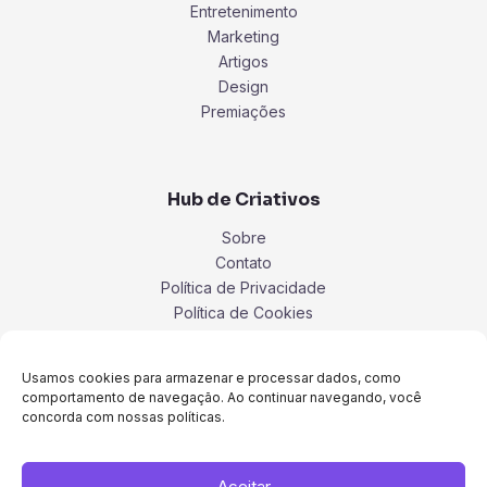
Entretenimento
Marketing
Artigos
Design
Premiações
Hub de Criativos
Sobre
Contato
Política de Privacidade
Política de Cookies
Termos
Usamos cookies para armazenar e processar dados, como
comportamento de navegação. Ao continuar navegando, você
concorda com nossas políticas.
Aceitar