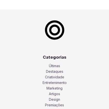
Categorias
Últimas
Destaques
Criatividade
Entretenimento
Marketing
Artigos
Design
Premiações