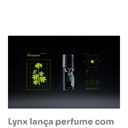
Lynx lança perfume com