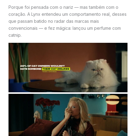
Porque foi pensada com o nariz — mas também com o
coração. A Lynx entendeu um comportamento real, desses
que passam batido no radar das marcas mais
convencionais — e fez mágica: lançou um perfume com
catnip.