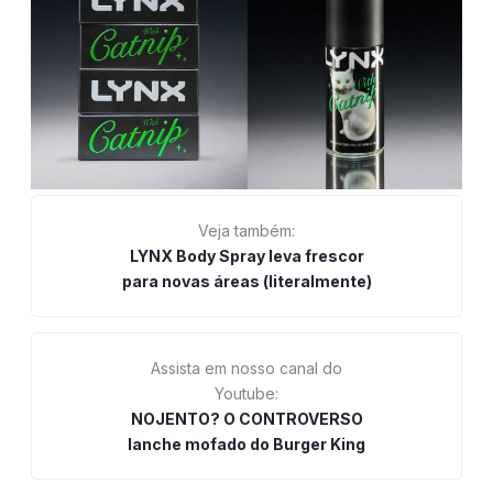
Veja também:
LYNX Body Spray leva frescor
para novas áreas (literalmente)
Assista em nosso canal do
Youtube:
NOJENTO? O CONTROVERSO
lanche mofado do Burger King