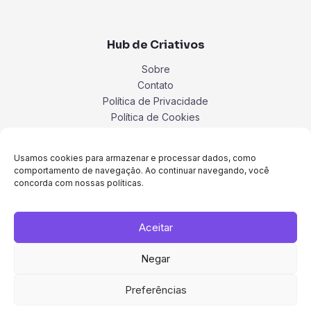
Hub de Criativos
Sobre
Contato
Política de Privacidade
Política de Cookies
Termos
Usamos cookies para armazenar e processar dados, como
comportamento de navegação. Ao continuar navegando, você
concorda com nossas políticas.
Aceitar
Negar
Preferências
Copyright © 2026 Hub de Criativos.