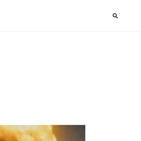
Pesquisar