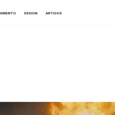
NIMENTO
DESIGN
ARTIGOS