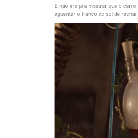
E não era pra mostrar que o carro é
aguentar o tranco do sol de rachar 