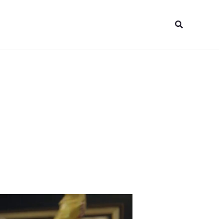
Pesquisar