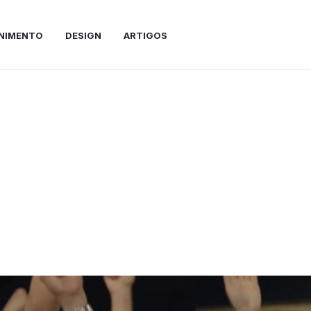
NIMENTO
DESIGN
ARTIGOS