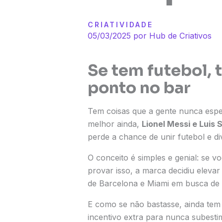
CRIATIVIDADE
05/03/2025 por
Hub de Criativos
Se tem futebol, 
ponto no bar
Tem coisas que a gente nunca espe
melhor ainda,
Lionel Messi e Luis 
perde a chance de unir futebol e 
O conceito é simples e genial: se vo
provar isso, a marca decidiu elevar
de Barcelona e Miami em busca de um
E como se não bastasse, ainda tem 
incentivo extra para nunca subestim