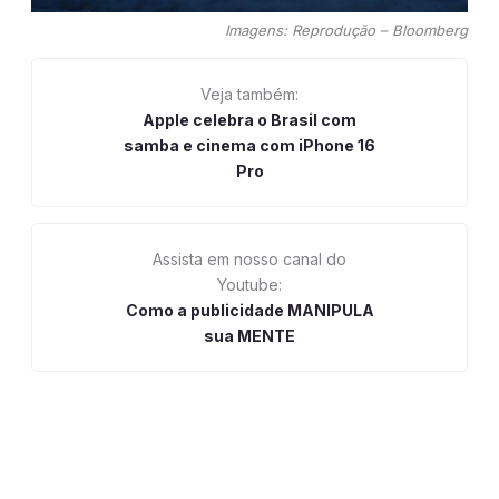
Imagens: Reprodução – Bloomberg
Veja também:
Apple celebra o Brasil com
samba e cinema com iPhone 16
Pro
Assista em nosso canal do
Youtube:
Como a publicidade MANIPULA
sua MENTE