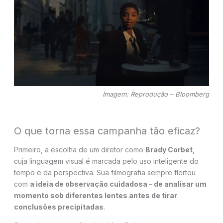
Imagem: Reprodução – Bloomberg
O que torna essa campanha tão eficaz?
Primeiro, a escolha de um diretor como
Brady Corbet
,
cuja linguagem visual é marcada pelo uso inteligente do
tempo e da perspectiva. Sua filmografia sempre flertou
com
a ideia de observação cuidadosa – de analisar um
momento sob diferentes lentes antes de tirar
conclusões precipitadas
.