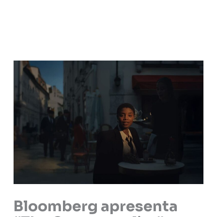
Bloomberg apresenta