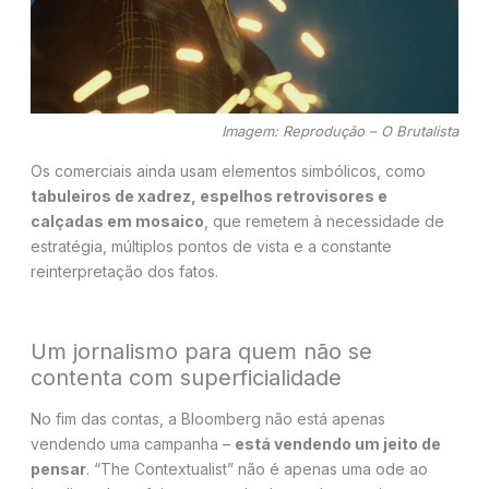
Imagem: Reprodução – O Brutalista
Os comerciais ainda usam elementos simbólicos, como
tabuleiros de xadrez, espelhos retrovisores e
calçadas em mosaico
, que remetem à necessidade de
estratégia, múltiplos pontos de vista e a constante
reinterpretação dos fatos.
Um jornalismo para quem não se
contenta com superficialidade
No fim das contas, a Bloomberg não está apenas
vendendo uma campanha –
está vendendo um jeito de
pensar
. “The Contextualist” não é apenas uma ode ao