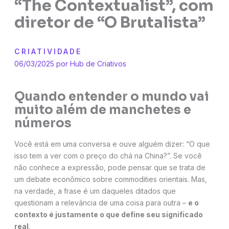
“The Contextualist”, com
diretor de “O Brutalista”
CRIATIVIDADE
06/03/2025 por
Hub de Criativos
Quando entender o mundo vai
muito além de manchetes e
números
Você está em uma conversa e ouve alguém dizer: “O que
isso tem a ver com o preço do chá na China?”. Se você
não conhece a expressão, pode pensar que se trata de
um debate econômico sobre commodities orientais. Mas,
na verdade, a frase é um daqueles ditados que
questionam a relevância de uma coisa para outra –
e o
contexto é justamente o que define seu significado
real
.