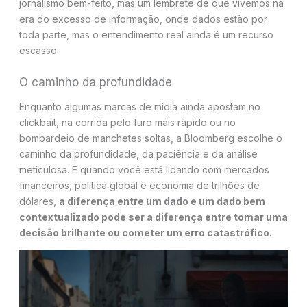
jornalismo bem-feito, mas um lembrete de que vivemos na
era do excesso de informação, onde dados estão por
toda parte, mas o entendimento real ainda é um recurso
escasso.
O caminho da profundidade
Enquanto algumas marcas de mídia ainda apostam no
clickbait, na corrida pelo furo mais rápido ou no
bombardeio de manchetes soltas, a Bloomberg escolhe o
caminho da profundidade, da paciência e da análise
meticulosa. E quando você está lidando com mercados
financeiros, política global e economia de trilhões de
dólares,
a diferença entre um dado e um dado bem
contextualizado pode ser a diferença entre tomar uma
decisão brilhante ou cometer um erro catastrófico.