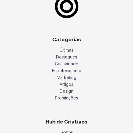
Categorias
Últimas
Destaques
Criatividade
Entretenimento
Marketing
Artigos
Design
Premiações
Hub de Criativos
Sobre