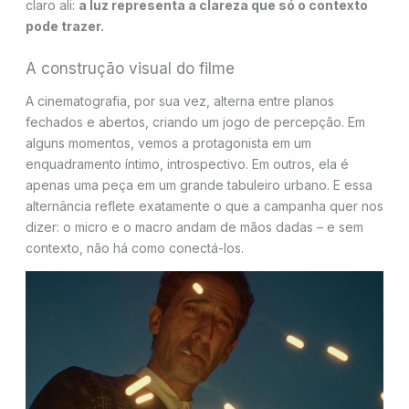
claro ali:
a luz representa a clareza que só o contexto
pode trazer.
A construção visual do filme
A cinematografia, por sua vez, alterna entre planos
fechados e abertos, criando um jogo de percepção. Em
alguns momentos, vemos a protagonista em um
enquadramento íntimo, introspectivo. Em outros, ela é
apenas uma peça em um grande tabuleiro urbano. E essa
alternância reflete exatamente o que a campanha quer nos
dizer: o micro e o macro andam de mãos dadas – e sem
contexto, não há como conectá-los.