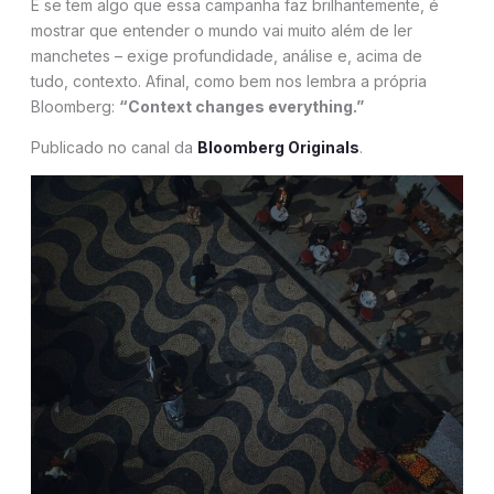
E se tem algo que essa campanha faz brilhantemente, é
mostrar que entender o mundo vai muito além de ler
manchetes – exige profundidade, análise e, acima de
tudo, contexto. Afinal, como bem nos lembra a própria
Bloomberg:
“Context changes everything.”
Publicado no canal da
Bloomberg Originals
.