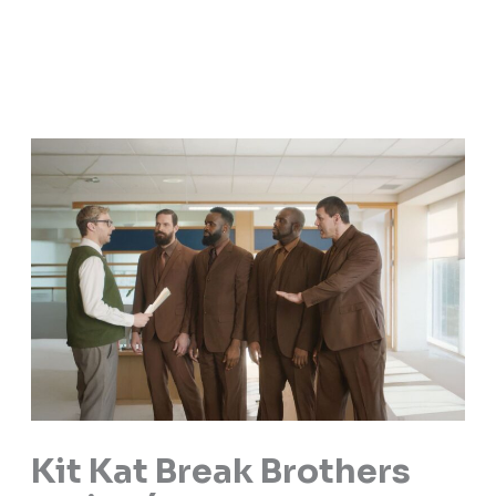
Kit Kat Break Brothers