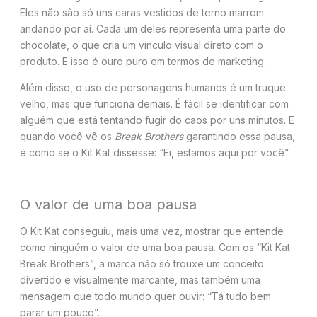
Eles não são só uns caras vestidos de terno marrom
andando por aí. Cada um deles representa uma parte do
chocolate, o que cria um vínculo visual direto com o
produto. E isso é ouro puro em termos de marketing.
Além disso, o uso de personagens humanos é um truque
velho, mas que funciona demais. É fácil se identificar com
alguém que está tentando fugir do caos por uns minutos. E
quando você vê os
Break Brothers
garantindo essa pausa,
é como se o Kit Kat dissesse: “Ei, estamos aqui por você”.
O valor de uma boa pausa
O Kit Kat conseguiu, mais uma vez, mostrar que entende
como ninguém o valor de uma boa pausa. Com os “Kit Kat
Break Brothers”, a marca não só trouxe um conceito
divertido e visualmente marcante, mas também uma
mensagem que todo mundo quer ouvir: “Tá tudo bem
parar um pouco”.