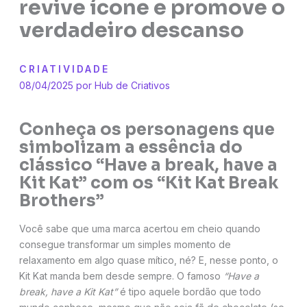
revive ícone e promove o
verdadeiro descanso
CRIATIVIDADE
08/04/2025 por
Hub de Criativos
Conheça os personagens que
simbolizam a essência do
clássico “Have a break, have a
Kit Kat” com os “Kit Kat Break
Brothers”
Você sabe que uma marca acertou em cheio quando
consegue transformar um simples momento de
relaxamento em algo quase mítico, né? E, nesse ponto, o
Kit Kat manda bem desde sempre. O famoso
“Have a
break, have a Kit Kat”
é tipo aquele bordão que todo