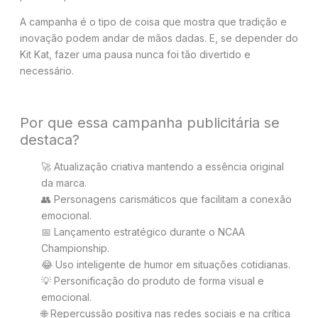
A campanha é o tipo de coisa que mostra que tradição e
inovação podem andar de mãos dadas. E, se depender do
Kit Kat, fazer uma pausa nunca foi tão divertido e
necessário.
Por que essa campanha publicitária se
destaca?
🚀 Atualização criativa mantendo a essência original
da marca.
👥 Personagens carismáticos que facilitam a conexão
emocional.
📅 Lançamento estratégico durante o NCAA
Championship.
😂 Uso inteligente de humor em situações cotidianas.
💡 Personificação do produto de forma visual e
emocional.
🌐 Repercussão positiva nas redes sociais e na crítica