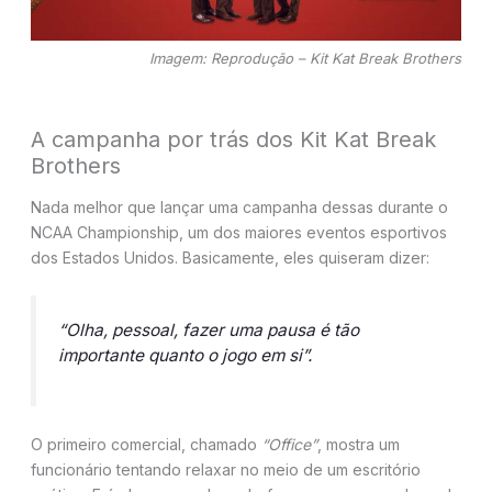
Imagem: Reprodução – Kit Kat Break Brothers
A campanha por trás dos Kit Kat Break
Brothers
Nada melhor que lançar uma campanha dessas durante o
NCAA Championship, um dos maiores eventos esportivos
dos Estados Unidos. Basicamente, eles quiseram dizer:
“Olha, pessoal, fazer uma pausa é tão
importante quanto o jogo em si”.
O primeiro comercial, chamado
“Office”
, mostra um
funcionário tentando relaxar no meio de um escritório