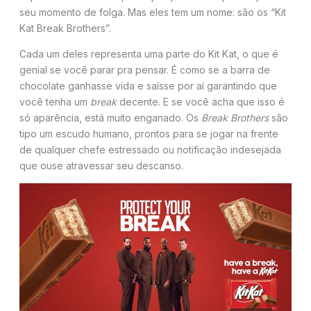
seu momento de folga. Mas eles tem um nome: são os “Kit
Kat Break Brothers”.
Cada um deles representa uma parte do Kit Kat, o que é
genial se você parar pra pensar. É como se a barra de
chocolate ganhasse vida e saísse por aí garantindo que
você tenha um
break
decente. E se você acha que isso é
só aparência, está muito enganado. Os
Break Brothers
são
tipo um escudo humano, prontos para se jogar na frente
de qualquer chefe estressado ou notificação indesejada
que ouse atravessar seu descanso.