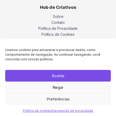
Hub de Criativos
Sobre
Contato
Política de Privacidade
Política de Cookies
Termos
Usamos cookies para armazenar e processar dados, como
comportamento de navegação. Ao continuar navegando, você
concorda com nossas políticas.
Aceitar
Negar
Preferências
Copyright © 2026 Hub de Criativos.
Política de cookies
Declaração de privacidade