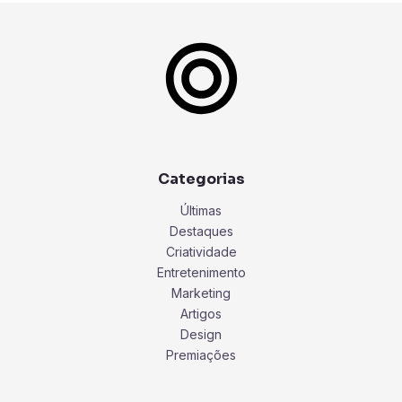
Categorias
Últimas
Destaques
Criatividade
Entretenimento
Marketing
Artigos
Design
Premiações